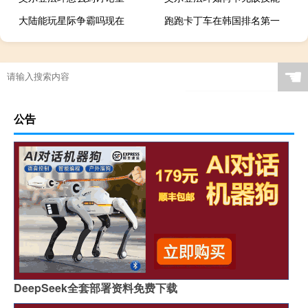
大陆能玩星际争霸吗现在
跑跑卡丁车在韩国排名第一
☚
公告
DeepSeek全套部署资料免费下载