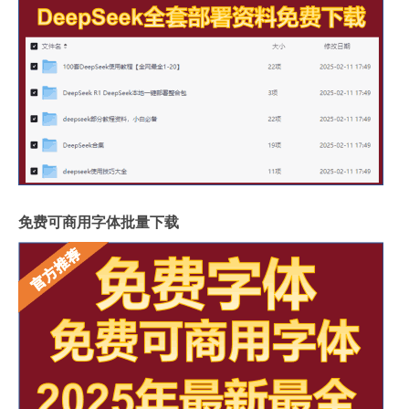
免费可商用字体批量下载