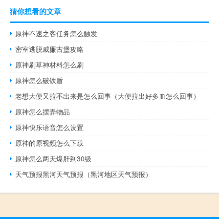
猜你想看的文章
原神不速之客任务怎么触发
密室逃脱威廉古堡攻略
原神刷草神材料怎么刷
原神怎么破铁盾
老想大便又拉不出来是怎么回事（大便拉出好多血怎么回事）
原神怎么摆弄物品
原神快乐语音怎么设置
原神的原视频怎么下载
原神怎么两天爆肝到30级
天气预报黑河天气预报（黑河地区天气预报）