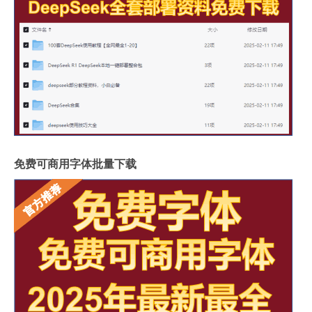
免费可商用字体批量下载