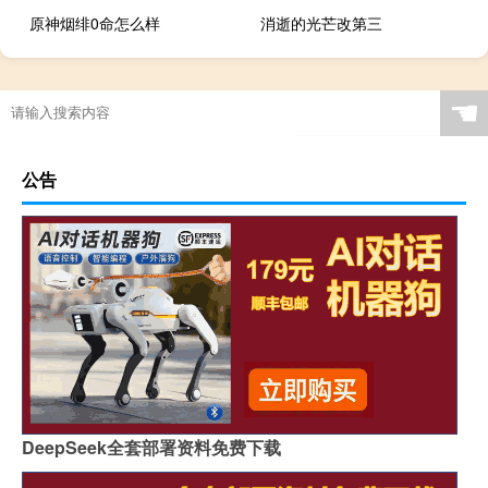
原神烟绯0命怎么样
消逝的光芒改第三
☚
公告
DeepSeek全套部署资料免费下载