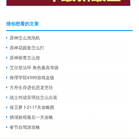
猜你想看的文章
原神怎么泡泡机
原神花园套怎么打
原神探查怎么按
艾尔登法环 角色最高等级
推理学院4399游戏盒版
方舟生存进化恐龙烹饪
战士对战安琪拉怎么出装
保卫萝卜2117关攻略图
锈湖旅馆最后一关攻略
春节自驾游攻略