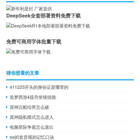
DeepSeek全套部署资料免费下载
免费可商用字体批量下载
猜你想看的文章
411223开头的身份证是哪里的
造梦西游4提升坐骑技能
原神沉船结界怎么破
原神隐私模式怎么进入
电脑星际争霸怎么退出
ea的发音规则记忆口诀