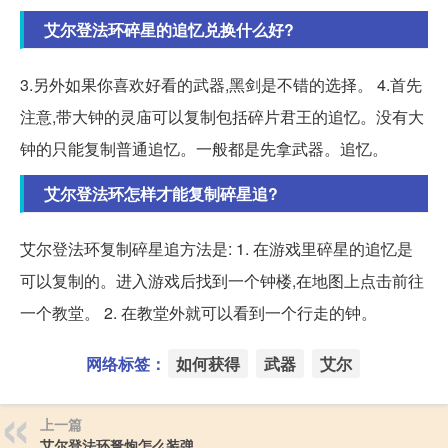
艾尔登法环碎星的追忆兑换什么好?
3.另外如果你喜欢好看的武器,黑剑是不错的选择。 4.首先
注意,带大钟的灵庙可以复制包括碎片君王的追忆。没有大
钟的只能复制普通追忆。一般都是先拿武器。追忆。
艾尔登法环怎样才能复制碎星追?
艾尔登法环复制碎星追方法是: 1. 在游戏里碎星的追忆是
可以复制的。进入游戏后找到一个钟楼,在地图上点击前往
一个教堂。 2. 在教堂外就可以看到一个行走的钟。
网络标签：
如何获得
武器
艾尔
上一篇
艾尔登法环弩炮怎么装弹