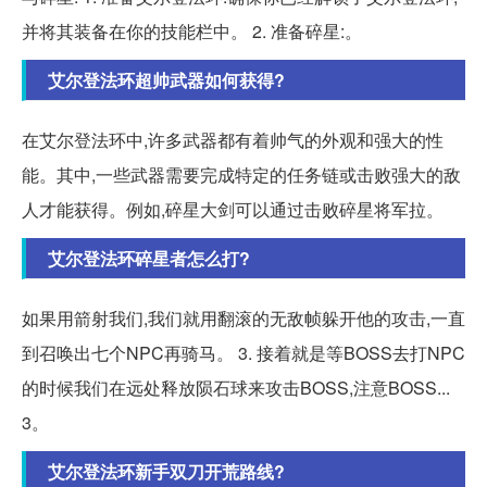
并将其装备在你的技能栏中。 2. 准备碎星:。
艾尔登法环超帅武器如何获得?
在艾尔登法环中,许多武器都有着帅气的外观和强大的性
能。其中,一些武器需要完成特定的任务链或击败强大的敌
人才能获得。例如,碎星大剑可以通过击败碎星将军拉。
艾尔登法环碎星者怎么打?
如果用箭射我们,我们就用翻滚的无敌帧躲开他的攻击,一直
到召唤出七个NPC再骑马。 3. 接着就是等BOSS去打NPC
的时候我们在远处释放陨石球来攻击BOSS,注意BOSS...
3。
艾尔登法环新手双刀开荒路线?