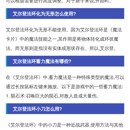
可以根据需要进行高度调整。对于新手来说,开始时。
艾尔登法环化为无形怎么使用?
艾尔登法环化为无形不能使用。因为艾尔登法环是《魔法
卡片》中的魔法技能之一,其作用是将物体转化成环状魔
法。而无形则是指没有实体或形状存在。所以,艾尔登。
艾尔登法环蓄力魔法有哪些?
在《艾尔登法环》中,蓄力魔法是一种特殊类型的魔法,可以
通过长按鼠标左键来施放。以下是游戏中的一些蓄力魔法:
1. 陨石术:召唤巨大的陨石,对敌人造成大量伤。
艾尔登法环小刀怎么用?
《艾尔登法环》中的小刀是一种近战武器,使用方法与其他