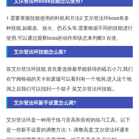
艾尔登法环boss技能怎么使用?
1 需要掌握技能使用的时机和方法2 艾尔登法环boss有多
种技能,如吸血、放火、扔石头等,需要根据不同的技能进行
使用,可以通过观察boss的动作和状态来判断3 在使。
艾尔登法环技能怎么装?
装艾尔登法环技能,首先要选择最早能获得的砥石小刀,我们
在宁姆格福的关卡前废墟可以看到有一个地洞,进入这个地
洞之后我们可以找到一个箱子 装艾尔登法环技能,。
艾尔登法环新手设置怎么调?
艾尔登法环是一种用于练习音高和音程的练习工具。以下
是一些新手设置的调整方法: 1. 调整高度:艾尔登法环通常