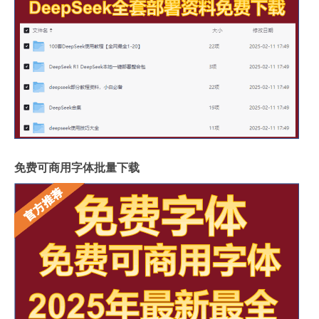
免费可商用字体批量下载