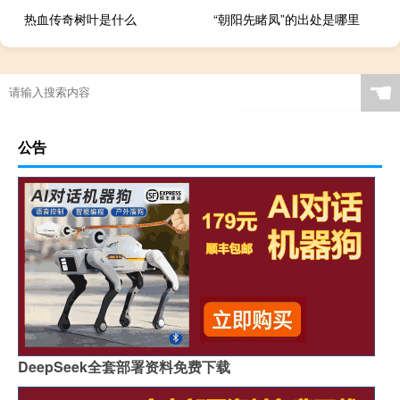
热血传奇树叶是什么
“朝阳先睹凤”的出处是哪里
☚
公告
DeepSeek全套部署资料免费下载